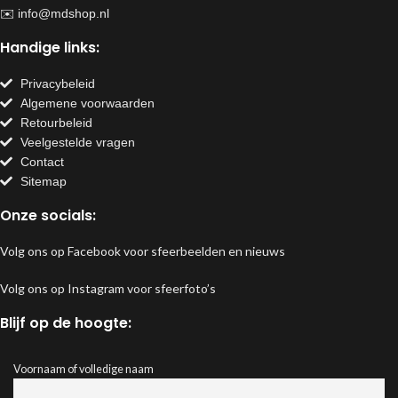
✉️
info@mdshop.nl
Handige links:
Privacybeleid
Algemene voorwaarden
Retourbeleid
Veelgestelde vragen
Contact
Sitemap
Onze socials:
Volg ons op Facebook voor sfeerbeelden en nieuws
Volg ons op Instagram voor sfeerfoto’s
Blijf op de hoogte:
Voornaam of volledige naam