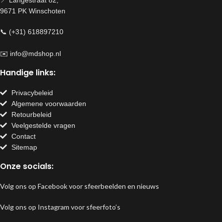
9671 PK Winschoten
📞 (+31) 618897210
✉️
info@mdshop.nl
Handige links:
Privacybeleid
Algemene voorwaarden
Retourbeleid
Veelgestelde vragen
Contact
Sitemap
Onze socials:
Volg ons op Facebook voor sfeerbeelden en nieuws
Volg ons op Instagram voor sfeerfoto’s