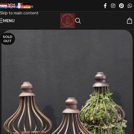
Skip to navigation
Skip to main content
MENU
SOLD
OUT