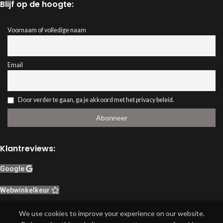
Blijf op de hoogte:
Voornaam of volledige naam
Email
Door verder te gaan, ga je akkoord met het privacy beleid.
Klantreviews:
Google
Webwinkelkeur
Herroeping van contract
We use cookies to improve your experience on our website.