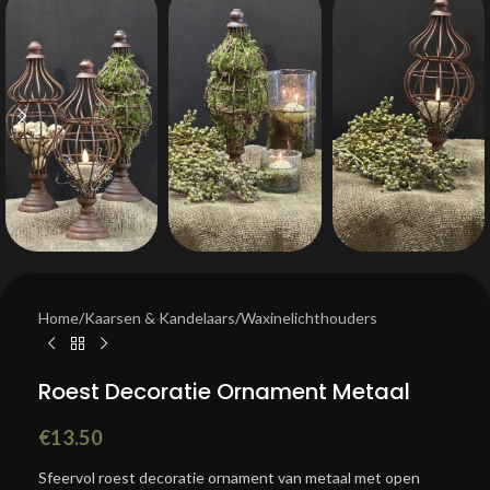
Home
/
Kaarsen & Kandelaars
/
Waxinelichthouders
Roest Decoratie Ornament Metaal
€
13.50
Sfeervol roest decoratie ornament van metaal met open