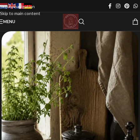
Skip to navigation
Skip to main content
MENU