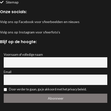
Sitemap
Onze socials:
Volg ons op Facebook voor sfeerbeelden en nieuws
Volg ons op Instagram voor sfeerfoto’s
Blijf op de hoogte:
Voornaam of volledige naam
Email
Door verder te gaan, ga je akkoord met het privacy beleid.