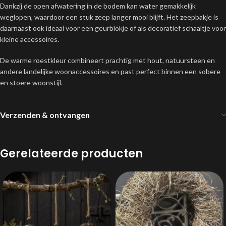
Dankzij de open afwatering in de bodem kan water gemakkelijk
weglopen, waardoor een stuk zeep langer mooi blijft. Het zeepbakje is
daarnaast ook ideaal voor een geurblokje of als decoratief schaaltje voor
kleine accessoires.
De warme roestkleur combineert prachtig met hout, natuursteen en
andere landelijke woonaccessoires en past perfect binnen een sobere
en stoere woonstijl.
Verzenden & ontvangen
Gerelateerde producten