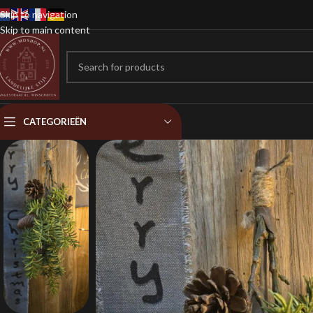
Skip to navigation
Skip to main content
CATEGORIEËN