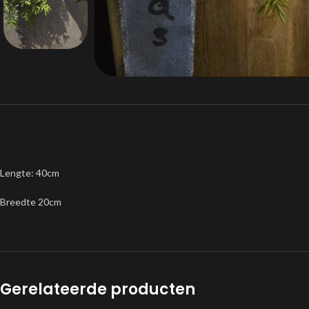
Lengte: 40cm
Breedte 20cm
Gerelateerde producten