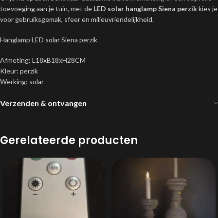
toevoeging aan je tuin, met de
LED solar hanglamp Siena perzik
kies je
voor gebruiksgemak, sfeer en milieuvriendelijkheid.
Hanglamp LED solar Siena perzik
Afmeting: L18xB18xH28CM
Kleur: perzik
Werking: solar
Verzenden & ontvangen
Gerelateerde producten