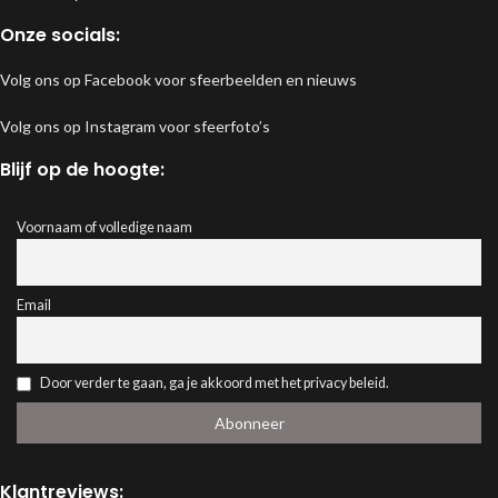
Onze socials:
Volg ons op Facebook voor sfeerbeelden en nieuws
Volg ons op Instagram voor sfeerfoto’s
Blijf op de hoogte:
Voornaam of volledige naam
Email
Door verder te gaan, ga je akkoord met het privacy beleid.
Klantreviews: