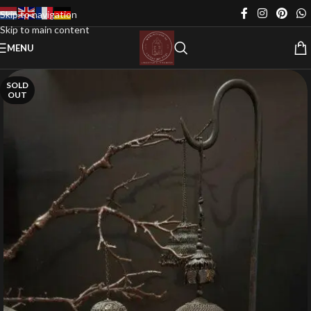
Skip to navigation
Skip to main content
MENU
SOLD
OUT