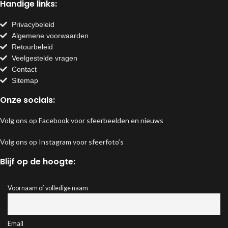
Handige links:
Privacybeleid
Algemene voorwaarden
Retourbeleid
Veelgestelde vragen
Contact
Sitemap
Onze socials:
Volg ons op Facebook voor sfeerbeelden en nieuws
Volg ons op Instagram voor sfeerfoto’s
Blijf op de hoogte:
Voornaam of volledige naam
Email